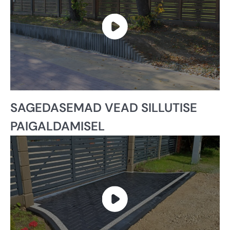
SAGEDASEMAD VEAD SILLUTISE
PAIGALDAMISEL