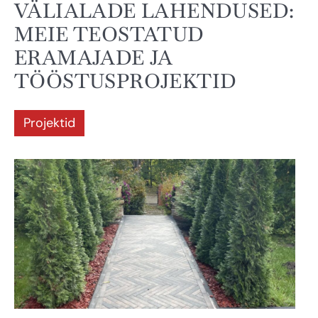
VÄLIALADE LAHENDUSED:
MEIE TEOSTATUD
ERAMAJADE JA
TÖÖSTUSPROJEKTID
Projektid