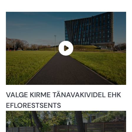
VALGE KIRME TÄNAVAKIVIDEL EHK
EFLORESTSENTS